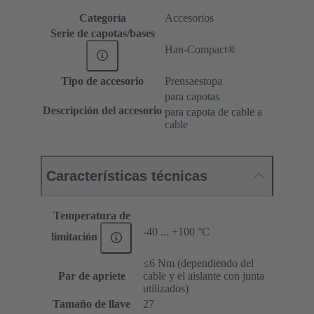
Categoría
Accesorios
Serie de capotas/bases
Han-Compact®
Tipo de accesorio
Prensaestopa
para capotas
Descripción del accesorio
para capota de cable a
cable
Características técnicas
Temperatura de
-40 ... +100 °C
limitación
≤6 Nm (dependiendo del
Par de apriete
cable y el aislante con junta
utilizados)
Tamaño de llave
27