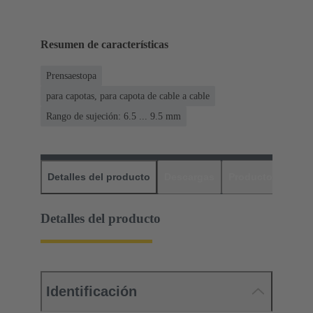
Resumen de características
Prensaestopa
para capotas, para capota de cable a cable
Rango de sujeción: 6.5 ... 9.5 mm
Detalles del producto
Descargas
Productos relaci
Detalles del producto
Identificación