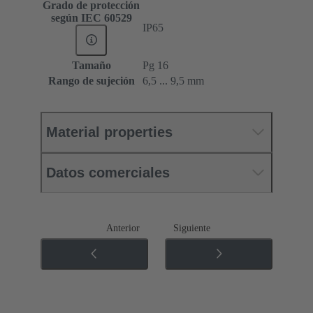
Grado de protección
según IEC 60529
IP65
Tamaño
Pg 16
Rango de sujeción
6,5 ... 9,5 mm
Material properties
Datos comerciales
Anterior
Siguiente