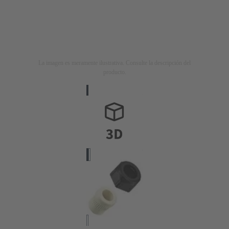
La imagen es meramente ilustrativa. Consulte la descripción del
producto.