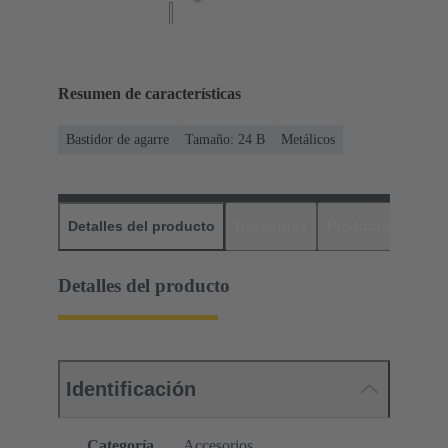
Resumen de características
Bastidor de agarre
Tamaño: 24 B
Metálicos
Detalles del producto
Descargas
Productos relaci
Detalles del producto
Identificación
Categoría
Accesorios