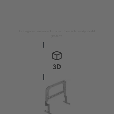
La imagen es meramente ilustrativa. Consulte la descripción del
producto.