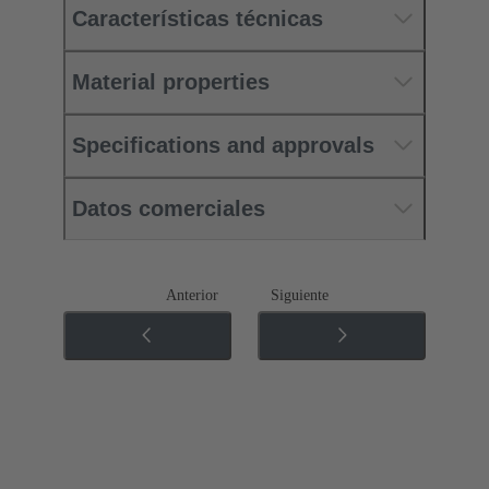
Características técnicas
Material properties
Specifications and approvals
Datos comerciales
Anterior
Siguiente