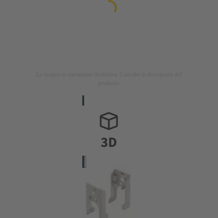
La imagen es meramente ilustrativa. Consulte la descripción del
producto.