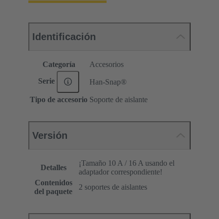
Identificación
Categoría
Accesorios
Serie
Han-Snap®
Tipo de accesorio
Soporte de aislante
Versión
¡Tamaño 10 A / 16 A usando el
Detalles
adaptador correspondiente!
Contenidos
2 soportes de aislantes
del paquete