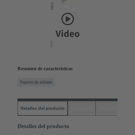
Resumen de características
Soporte de aislante
Detalles del producto
Descargas
Productos relaci
Detalles del producto