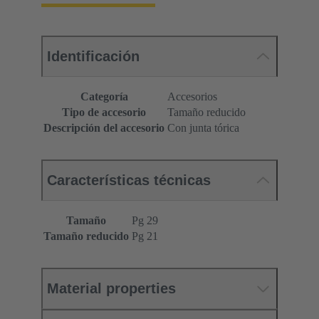
Identificación
Categoría
Accesorios
Tipo de accesorio
Tamaño reducido
Descripción del accesorio
Con junta tórica
Características técnicas
Tamaño
Pg 29
Tamaño reducido
Pg 21
Material properties