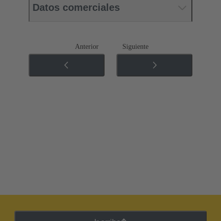
Datos comerciales
Anterior
Siguiente