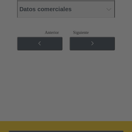
Datos comerciales
Anterior
Siguiente