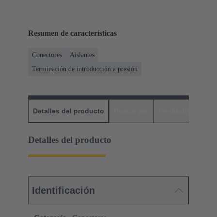
Resumen de características
Conectores
Aislantes
Terminación de introducción a presión
Detalles del producto
Descargas
Productos relaci
Detalles del producto
Identificación