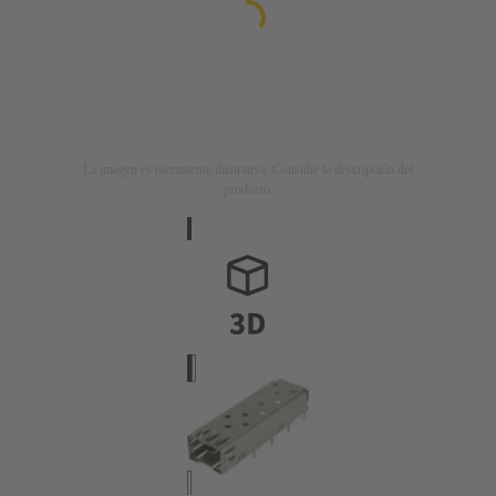
La imagen es meramente ilustrativa. Consulte la descripción del
producto.