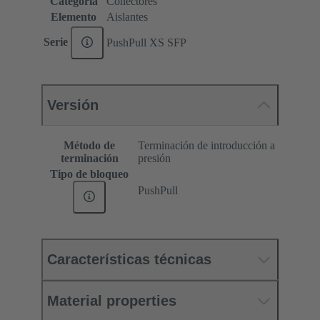
Categoría
Conectores
Elemento
Aislantes
Serie
PushPull XS SFP
Versión
Método de
Terminación de introducción a
terminación
presión
Tipo de bloqueo
PushPull
Características técnicas
Material properties