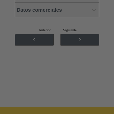
Datos comerciales
Anterior
Siguiente