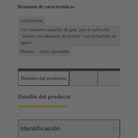
Resumen de características
Codificación
Con contactos/casquillos de guía, para la aplicación
"aislante con adaptador de tornillo" con/sin bastidor de
agarre
Hembra
Acero inoxidable
Detalles del producto
Descargas
Productos relaci
Detalles del producto
Identificación