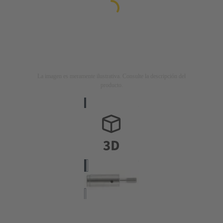
La imagen es meramente ilustrativa. Consulte la descripción del
producto.