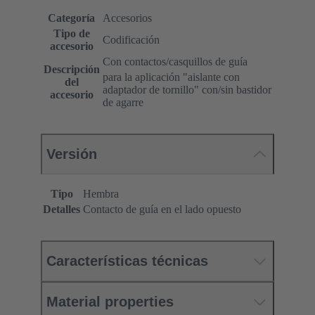
Categoría
Accesorios
Tipo de
Codificación
accesorio
Con contactos/casquillos de guía
Descripción
para la aplicación "aislante con
del
adaptador de tornillo" con/sin bastidor
accesorio
de agarre
Versión
Tipo
Hembra
Detalles
Contacto de guía en el lado opuesto
Características técnicas
Material properties