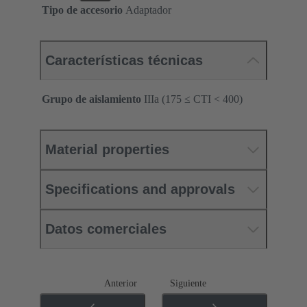
Tipo de accesorio
Adaptador
Características técnicas
Grupo de aislamiento
IIIa (175 ≤ CTI < 400)
Material properties
Specifications and approvals
Datos comerciales
Anterior
Siguiente