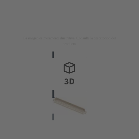
La imagen es meramente ilustrativa. Consulte la descripción del
producto.