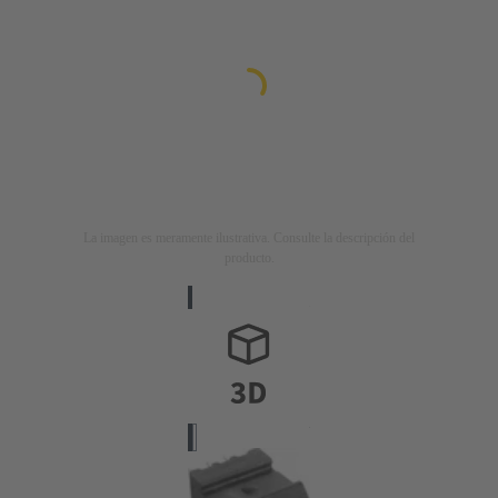
La imagen es meramente ilustrativa. Consulte la descripción del
producto.