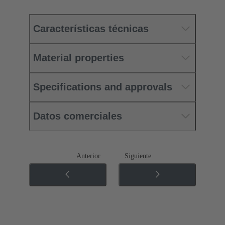
Características técnicas
Material properties
Specifications and approvals
Datos comerciales
Anterior
Siguiente