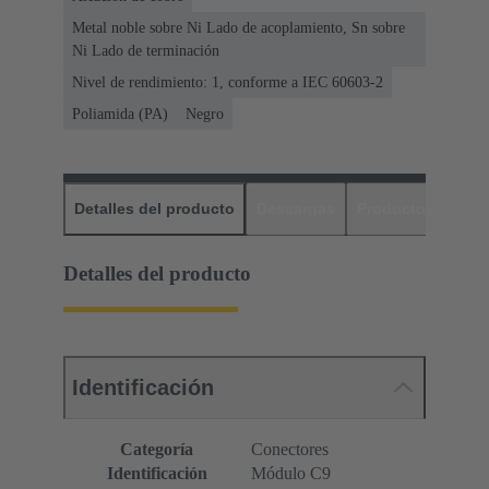
Metal noble sobre Ni Lado de acoplamiento, Sn sobre
Ni Lado de terminación
Nivel de rendimiento: 1, conforme a IEC 60603-2
Poliamida (PA)
Negro
Detalles del producto
Descargas
Productos relaci
Detalles del producto
Identificación
Categoría
Conectores
Identificación
Módulo C9