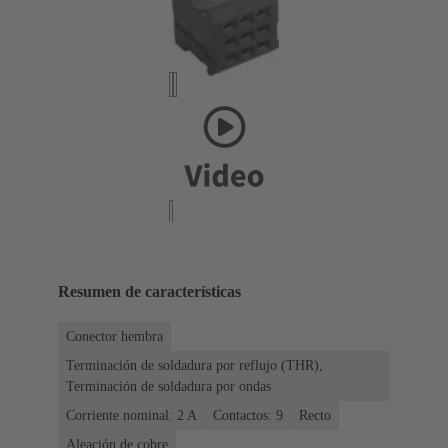
Resumen de características
Conector hembra
Terminación de soldadura por reflujo (THR),
Terminación de soldadura por ondas
Corriente nominal: ‌2 A
Contactos: 9
Recto
Aleación de cobre