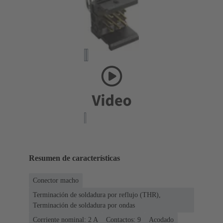
Resumen de características
Conector macho
Terminación de soldadura por reflujo (THR),
Terminación de soldadura por ondas
Corriente nominal: ‌2 A
Contactos: 9
Acodado