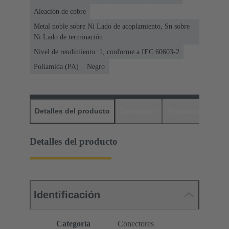
Aleación de cobre
Metal noble sobre Ni Lado de acoplamiento, Sn sobre
Ni Lado de terminación
Nivel de rendimiento: 1, conforme a IEC 60603-2
Poliamida (PA)
Negro
Detalles del producto
Descargas
Productos relaci
Detalles del producto
Identificación
Categoría
Conectores