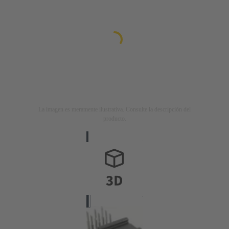
La imagen es meramente ilustrativa. Consulte la descripción del
producto.