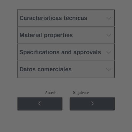
Características técnicas
Material properties
Specifications and approvals
Datos comerciales
Anterior
Siguiente