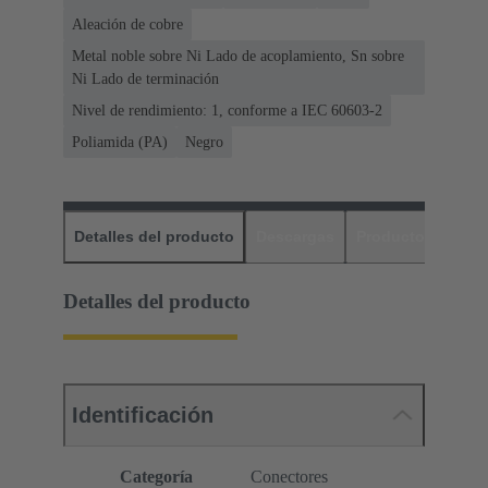
Aleación de cobre
Metal noble sobre Ni Lado de acoplamiento, Sn sobre
Ni Lado de terminación
Nivel de rendimiento: 1, conforme a IEC 60603-2
Poliamida (PA)
Negro
Detalles del producto
Descargas
Productos relaci
Detalles del producto
Identificación
Categoría
Conectores