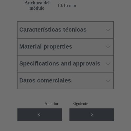
Anchura del
10.16 mm
módulo
Características técnicas
Material properties
Specifications and approvals
Datos comerciales
Anterior
Siguiente