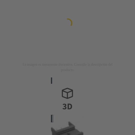
La imagen es meramente ilustrativa. Consulte la descripción del
producto.