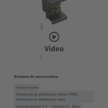
Resumen de características
Conector macho
Terminación de soldadura por reflujo (THR),
Terminación de soldadura por ondas
Corriente nominal: ‌2 A
Contactos: 9
Recto