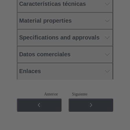
Características técnicas
Material properties
Specifications and approvals
Datos comerciales
Enlaces
Anterior
Siguiente