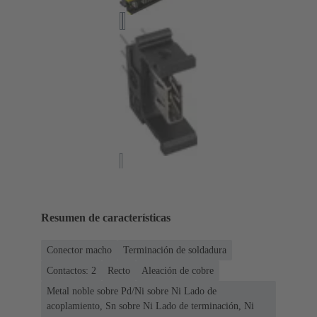
Resumen de características
Conector macho
Terminación de soldadura
Contactos: 2
Recto
Aleación de cobre
Metal noble sobre Pd/Ni sobre Ni Lado de
acoplamiento, Sn sobre Ni Lado de terminación, Ni