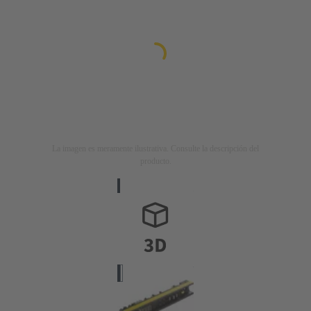
La imagen es meramente ilustrativa. Consulte la descripción del
producto.