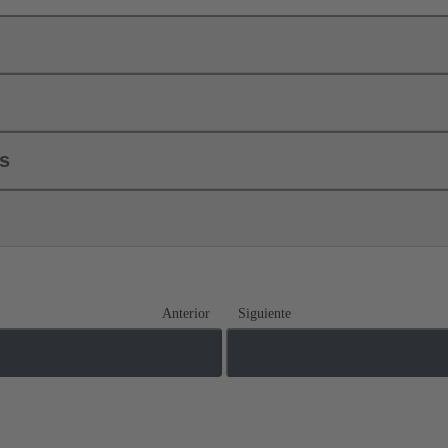
ls
Anterior
Siguiente