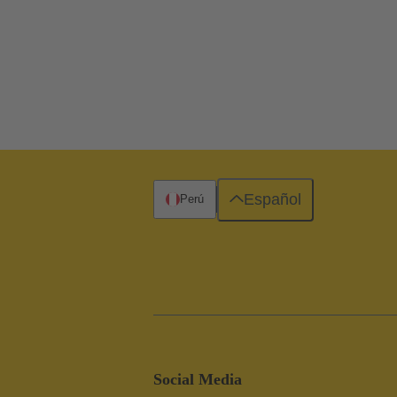
Español
Perú
Social Media