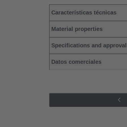
Características técnicas
Material properties
Specifications and approva
Datos comerciales