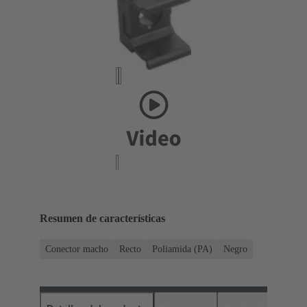
Resumen de características
Conector macho
Recto
Poliamida (PA)
Negro