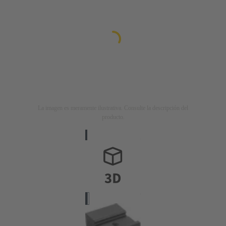
La imagen es meramente ilustrativa. Consulte la descripción del
producto.