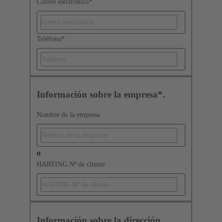
Correo electrónico
*
Teléfono
*
Información sobre la empresa*.
Nombre de la empresa
o
HARTING Nº de cliente
Información sobre la dirección