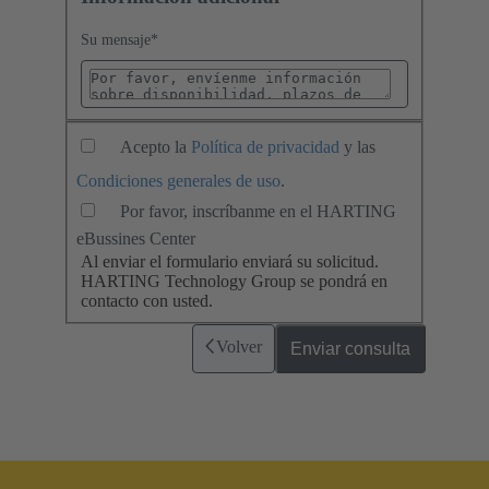
Su mensaje
*
Acepto la
Política de privacidad
y las
Condiciones generales de uso
.
Por favor, inscríbanme en el HARTING
eBussines Center
Al enviar el formulario enviará su solicitud.
HARTING Technology Group se pondrá en
contacto con usted.
Volver
Enviar consulta