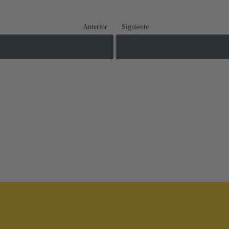
Anterior
Siguiente