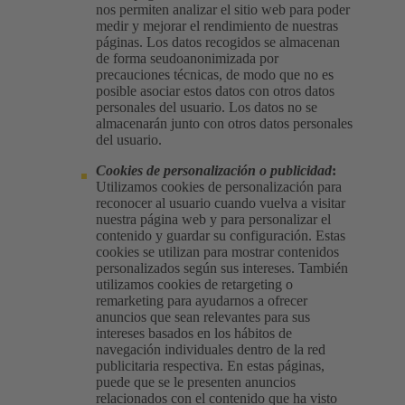
nos permiten analizar el sitio web para poder
medir y mejorar el rendimiento de nuestras
páginas. Los datos recogidos se almacenan
de forma seudoanonimizada por
precauciones técnicas, de modo que no es
posible asociar estos datos con otros datos
personales del usuario. Los datos no se
almacenarán junto con otros datos personales
del usuario.
Cookies de personalización o publicidad
:
Utilizamos cookies de personalización para
reconocer al usuario cuando vuelva a visitar
nuestra página web y para personalizar el
contenido y guardar su configuración. Estas
cookies se utilizan para mostrar contenidos
personalizados según sus intereses. También
utilizamos cookies de retargeting o
remarketing para ayudarnos a ofrecer
anuncios que sean relevantes para sus
intereses basados en los hábitos de
navegación individuales dentro de la red
publicitaria respectiva. En estas páginas,
puede que se le presenten anuncios
relacionados con el contenido que ha visto