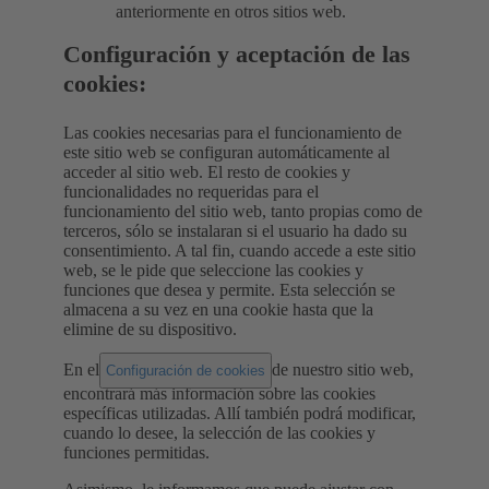
anteriormente en otros sitios web.
Configuración y aceptación de las
cookies:
Las cookies necesarias para el funcionamiento de
este sitio web se configuran automáticamente al
acceder al sitio web. El resto de cookies y
funcionalidades no requeridas para el
funcionamiento del sitio web, tanto propias como de
terceros, sólo se instalaran si el usuario ha dado su
consentimiento. A tal fin, cuando accede a este sitio
web, se le pide que seleccione las cookies y
funciones que desea y permite. Esta selección se
almacena a su vez en una cookie hasta que la
elimine de su dispositivo.
En el
de nuestro sitio web,
Configuración de cookies
encontrará más información sobre las cookies
específicas utilizadas. Allí también podrá modificar,
cuando lo desee, la selección de las cookies y
funciones permitidas.