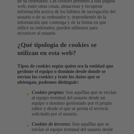
de su ordenador. Las cookies permiten a una página
web, entre otras cosas, almacenar y recuperar
información acerca de los hábitos de navegación del
usuario o de su ordenador y, dependiendo de la
información que contenga y de la forma en que
utilice su ordenador, pueden utilizarse para
reconocer al usuario.
¿Qué tipología de cookies se
utilizan en esta web?
Tipos de cookies según quien sea la entidad que
gestione el equipo o dominio desde donde se
envían las cookies y trate los datos que se
obtengan, podemos distinguir:
Cookies propias:
Son aquéllas que se envían
al equipo terminal del usuario desde un
equipo o dominio gestionado por el propio
editor y desde el que se presta el servicio
solicitado por el usuario.
Cookies de terceros:
Son aquéllas que se
envían al equipo terminal del usuario desde