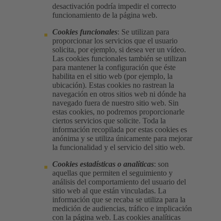
desactivación podría impedir el correcto
funcionamiento de la página web.
Cookies funcionales
: Se utilizan para
proporcionar los servicios que el usuario
solicita, por ejemplo, si desea ver un vídeo.
Las cookies funcionales también se utilizan
para mantener la configuración que éste
habilita en el sitio web (por ejemplo, la
ubicación). Estas cookies no rastrean la
navegación en otros sitios web ni dónde ha
navegado fuera de nuestro sitio web. Sin
estas cookies, no podremos proporcionarle
ciertos servicios que solicite. Toda la
información recopilada por estas cookies es
anónima y se utiliza únicamente para mejorar
la funcionalidad y el servicio del sitio web.
Cookies estadísticas o analíticas
: son
aquellas que permiten el seguimiento y
análisis del comportamiento del usuario del
sitio web al que están vinculadas. La
información que se recaba se utiliza para la
medición de audiencias, tráfico e implicación
con la página web. Las cookies analíticas