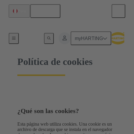
Español
Perú
Inicio
myHARTING
Política de cookies
¿Qué son las cookies?
Esta página web utiliza cookies. Una cookie es un
archivo de descarga que se instala en el navegador