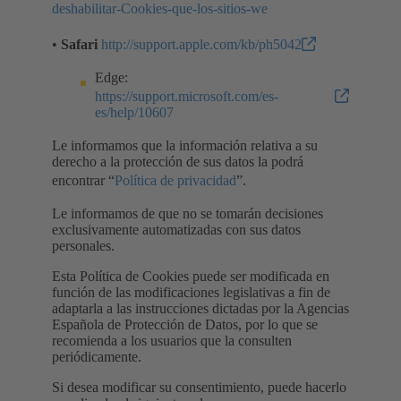
deshabilitar-Cookies-que-los-sitios-we
•
Safari
http://support.apple.com/kb/ph5042
Edge:
https://support.microsoft.com/es-
es/help/10607
Le informamos que la información relativa a su
derecho a la protección de sus datos la podrá
encontrar “
Política de privacidad
”.
Le informamos de que no se tomarán decisiones
exclusivamente automatizadas con sus datos
personales.
Esta Política de Cookies puede ser modificada en
función de las modificaciones legislativas a fin de
adaptarla a las instrucciones dictadas por la Agencias
Española de Protección de Datos, por lo que se
recomienda a los usuarios que la consulten
periódicamente.
Si desea modificar su consentimiento, puede hacerlo