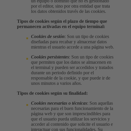
un equipo o dominio que no es gestionado
por el editor, sino por otra entidad que trata
los datos obtenidos través de las cookies.
Tipos de cookies según el plazo de tiempo que
permanecen activadas en el equipo terminal:
Cookies de sesión
: Son un tipo de cookies
diseñadas para recabar y almacenar datos
mientras el usuario accede a una página web.
Cookies persistentes
: Son un tipo de cookies
que permiten que los datos se almacenen en
el terminal y pueden ser accedidos y tratados
durante un periodo definido por el
responsable de la cookie, y que puede ir de
unos minutos a varios años.
Tipos de cookies según su finalidad:
Cookies necesarias o técnicas
: Son aquellas
necesarias para el buen funcionamiento de la
página web y que son imprescindibles para
que el usuario pueda utilizar los servicios y
acceder al contenido que solicite el usuario e
interactuar con sus funcionalidades. Su