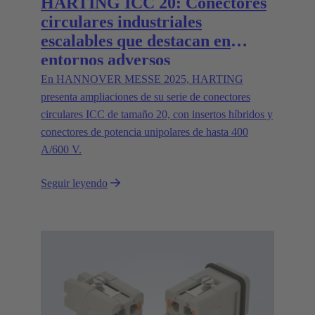
HARTING ICC 20: Conectores
circulares industriales
escalables que destacan en
entornos adversos
En HANNOVER MESSE 2025, HARTING
presenta ampliaciones de su serie de conectores
circulares ICC de tamaño 20, con insertos híbridos y
conectores de potencia unipolares de hasta 400
A/600 V.
Seguir leyendo