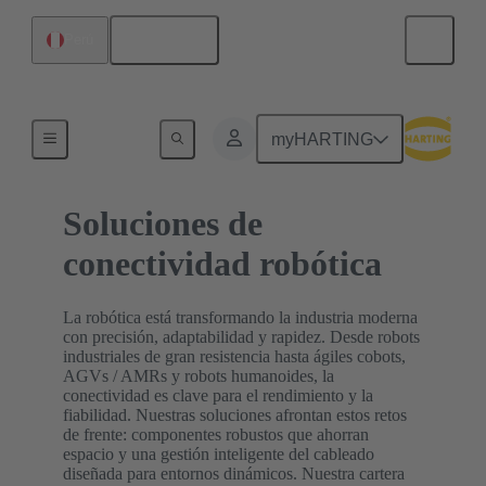
Español
Perú
Inicio
myHARTING
Soluciones de
conectividad robótica
La robótica está transformando la industria moderna
con precisión, adaptabilidad y rapidez. Desde robots
industriales de gran resistencia hasta ágiles cobots,
AGVs / AMRs y robots humanoides, la
conectividad es clave para el rendimiento y la
fiabilidad. Nuestras soluciones afrontan estos retos
de frente: componentes robustos que ahorran
espacio y una gestión inteligente del cableado
diseñada para entornos dinámicos. Nuestra cartera