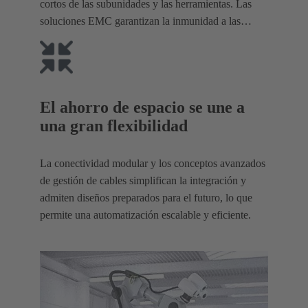
cortos de las subunidades y las herramientas. Las
soluciones EMC garantizan la inmunidad a las
interferencias electromagnéticas.
El ahorro de espacio se une a
una gran flexibilidad
La conectividad modular y los conceptos avanzados
de gestión de cables simplifican la integración y
admiten diseños preparados para el futuro, lo que
permite una automatización escalable y eficiente.