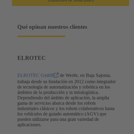
Qué opinan nuestros clientes
ELROTEC
ELROTEC GmbH
de Werlte, en Baja Sajonia,
trabaja desde su fundación en 2012 como integrador
de tecnología de automatización y robótica en los
ámbitos de la producción y la intralogística.
Dependiendo del ámbito de aplicación, la amplia
gama de servicios abarca desde los robots
industriales clásicos y los robots colaborativos hasta
los vehículos de guiado automático (AGV) que
pueden utilizarse para una gran variedad de
aplicaciones.