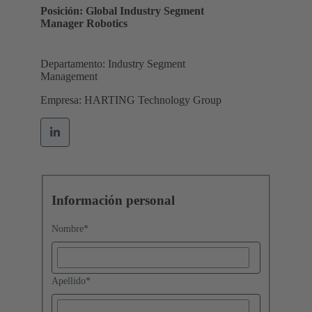
Posición: Global Industry Segment
Manager Robotics
Departamento: Industry Segment
Management
Empresa: HARTING Technology Group
Información personal
Nombre
*
Apellido
*