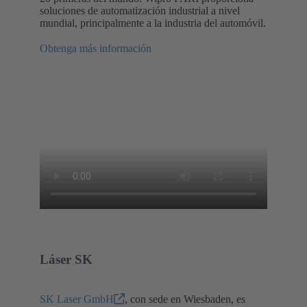
soluciones de automatización industrial a nivel
mundial, principalmente a la industria del automóvil.
Obtenga más información
Láser SK
SK Laser GmbH
, con sede en Wiesbaden, es