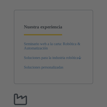
Nuestra experiencia
Seminario web a la carta: Robótica &
Automatización
Soluciones para la industria robótica
Soluciones personalizadas