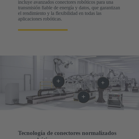
incluye avanzados conectores robóticos para una
transmisión fiable de energía y datos, que garantizan
el rendimiento y la flexibilidad en todas las
aplicaciones robóticas.
Tecnología de conectores normalizados