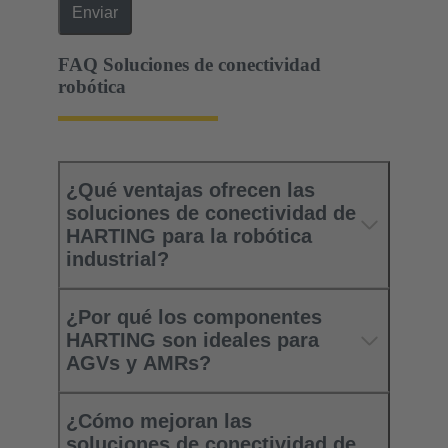
Enviar
FAQ Soluciones de conectividad
robótica
¿Qué ventajas ofrecen las
soluciones de conectividad de
HARTING para la robótica
industrial?
¿Por qué los componentes
HARTING son ideales para
AGVs y AMRs?
¿Cómo mejoran las
soluciones de conectividad de