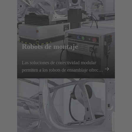
Robots de montaje
Las soluciones de conectividad modular
permiten a los robots de ensamblaje ofrecer
un rendimiento preciso y flexible con
cambios rápidos de herramienta y una
transmisión fiable de energía y señales.