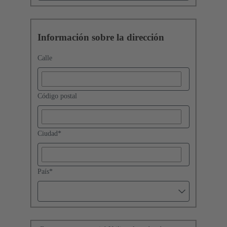
Información sobre la dirección
Calle
Código postal
Ciudad
*
País
*