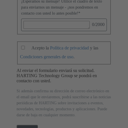
¡Esperamos su mensaje! Utilice el cuadro de texto
para enviarnos un mensaje - ¡nos pondremos en
contacto con usted lo antes posible!
*
0
/2000
Acepto la
Política de privacidad
y las
Condiciones generales de uso
.
Al enviar el formulario enviará su solicitud.
HARTING Technology Group se pondrá en
contacto con usted.
Si además confirma su dirección de correo electrónico en
el email que le enviaremos, podrá suscribirse a las noticias
periódicas de HARTING sobre invitaciones a eventos,
novedades, tecnologías, productos y aplicaciones. Puede
darse de baja en cualquier momento.