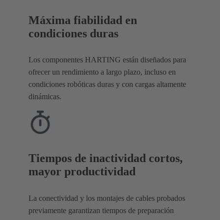
Máxima fiabilidad en
condiciones duras
Los componentes HARTING están diseñados para
ofrecer un rendimiento a largo plazo, incluso en
condiciones robóticas duras y con cargas altamente
dinámicas.
Tiempos de inactividad cortos,
mayor productividad
La conectividad y los montajes de cables probados
previamente garantizan tiempos de preparación