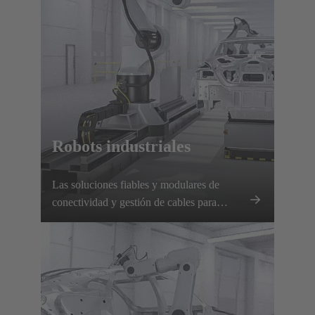
Robots industriales
Las soluciones fiables y modulares de
conectividad y gestión de cables para
robótica industrial garantizan una
transmisión segura de energía y datos,
cambios rápidos de herramientas y un
tiempo de inactividad mínimo.