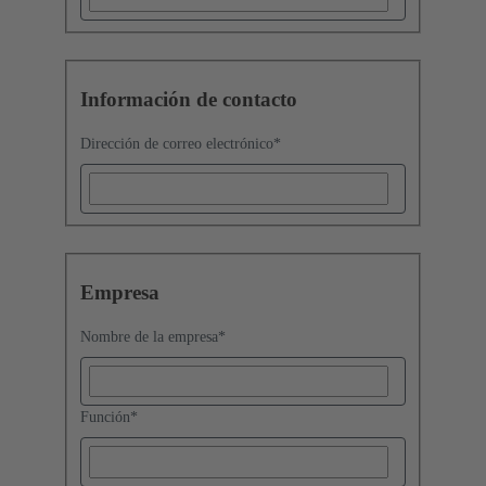
Información de contacto
Dirección de correo electrónico
*
Empresa
Nombre de la empresa
*
Función
*