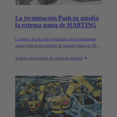
La terminación Push-in amplía
la extensa gama de HARTING
La nueva técnica de terminación sin herramientas
puede reducir los tiempos de montaje hasta un 30 %
y mejora la flexibilidad en campo.
Solicite una muestra de producto gratuita