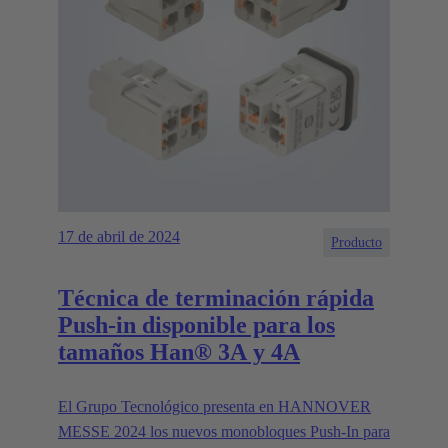
17 de abril de 2024
Producto
Técnica de terminación rápida
Push-in disponible para los
tamaños Han® 3A y 4A
El Grupo Tecnológico presenta en HANNOVER
MESSE 2024 los nuevos monobloques Push-In para