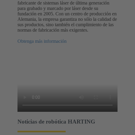
fabricante de sistemas láser de última generación
para grabado y marcado por láser desde su
fundación en 2005. Con un centro de producción en
Alemania, la empresa garantiza no sólo la calidad de
sus productos, sino también el cumplimiento de las
normas de fabricación más exigentes.
Obtenga más información
Noticias de robótica HARTING