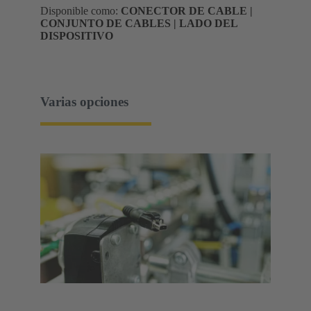
Disponible como:
CONECTOR DE CABLE |
CONJUNTO DE CABLES | LADO DEL
DISPOSITIVO
Varias opciones