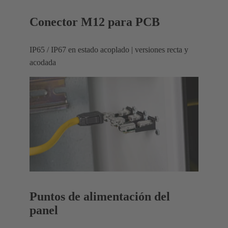
Conector M12 para PCB
IP65 / IP67 en estado acoplado | versiones recta y
acodada
Puntos de alimentación del
panel