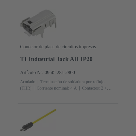
Conector de placa de circuitos impresos
T1 Industrial Jack AH IP20
Artículo Nº: 09 45 281 2800
Acodado
Terminación de soldadura por reflujo
(THR)
Corriente nominal: ‌4 A
Contactos: 2 +
apantallamiento