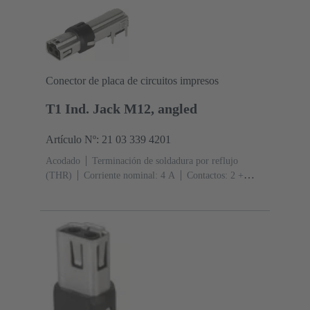
Conector de placa de circuitos impresos
T1 Ind. Jack M12, angled
Artículo Nº: 21 03 339 4201
Acodado
Terminación de soldadura por reflujo
(THR)
Corriente nominal: ‌4 A
Contactos: 2 +
apantallamiento