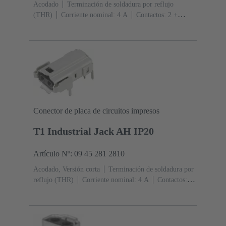
Acodado
Terminación de soldadura por reflujo
(THR)
Corriente nominal: ‌4 A
Contactos: 2 +
apantallamiento
Conector de placa de circuitos impresos
T1 Industrial Jack AH IP20
Artículo Nº: 09 45 281 2810
Acodado, Versión corta
Terminación de soldadura por
reflujo (THR)
Corriente nominal: ‌4 A
Contactos: 2
+ apantallamiento