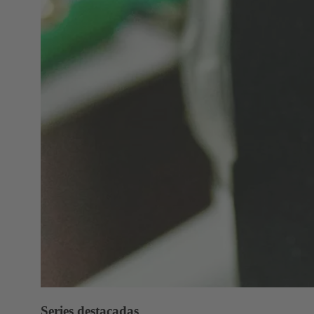
Series destacadas