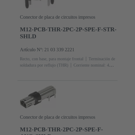
Conector de placa de circuitos impresos
M12-PCB-THR-2PC-2P-SPE-F-STR-
SHLD
Artículo Nº: 21 03 339 2221
Recto, con base, para montaje frontal
Terminación de
soldadura por reflujo (THR)
Corriente nominal: ‌4
A
Contactos: 2 + apantallamiento
Conector de placa de circuitos impresos
M12-PCB-THR-2PC-2P-SPE-F-