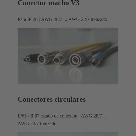
Conector macho V3
Para IP 20 | AWG 28/7 ... AWG 22/7 trenzado
Conectores circulares
IP65 / IP67 estado de conexión | AWG 28/7 ...
AWG 22/7 trenzado