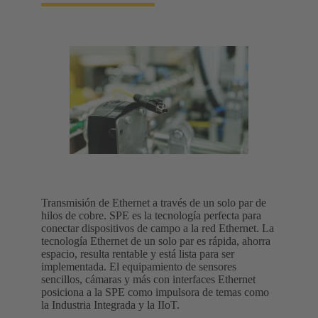
Transmisión de Ethernet a través de un solo par de
hilos de cobre. SPE es la tecnología perfecta para
conectar dispositivos de campo a la red Ethernet. La
tecnología Ethernet de un solo par es rápida, ahorra
espacio, resulta rentable y está lista para ser
implementada. El equipamiento de sensores
sencillos, cámaras y más con interfaces Ethernet
posiciona a la SPE como impulsora de temas como
la Industria Integrada y la IIoT.