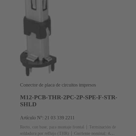
Conector de placa de circuitos impresos
M12-PCB-THR-2PC-2P-SPE-F-STR-
SHLD
Artículo Nº: 21 03 339 2211
Recto, con base, para montaje frontal
Terminación de
soldadura por reflujo (THR)
Corriente nominal: ‌4