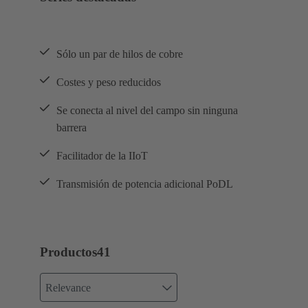
Sólo un par de hilos de cobre
Costes y peso reducidos
Se conecta al nivel del campo sin ninguna
barrera
Facilitador de la IIoT
Transmisión de potencia adicional PoDL
Productos
41
Relevance