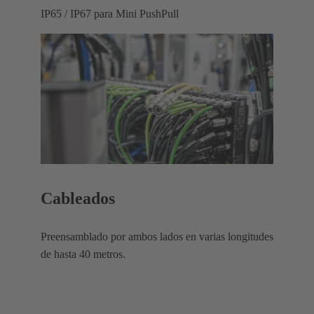
IP65 / IP67 para Mini PushPull
Cableados
Preensamblado por ambos lados en varias longitudes
de hasta 40 metros.