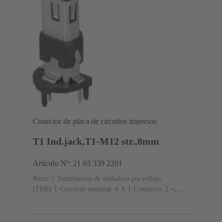
Conector de placa de circuitos impresos
T1 Ind.jack,T1-M12 str.,8mm
Artículo Nº: 21 03 339 2201
Recto
Terminación de soldadura por reflujo
(THR)
Corriente nominal: ‌4 A
Contactos: 2 +
apantallamiento