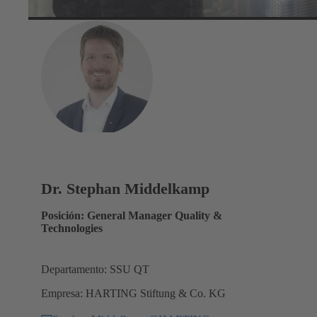
Dr. Stephan Middelkamp
Posición: General Manager Quality &
Technologies
Departamento: SSU QT
Empresa: HARTING Stiftung & Co. KG