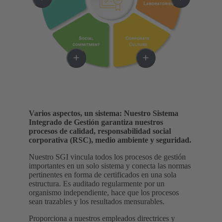
Varios aspectos, un sistema: Nuestro Sistema
Integrado de Gestión garantiza nuestros
procesos de calidad, responsabilidad social
corporativa (RSC), medio ambiente y seguridad.
Nuestro SGI vincula todos los procesos de gestión
importantes en un solo sistema y conecta las normas
pertinentes en forma de certificados en una sola
estructura. Es auditado regularmente por un
organismo independiente, hace que los procesos
sean trazables y los resultados mensurables.
Proporciona a nuestros empleados directrices y