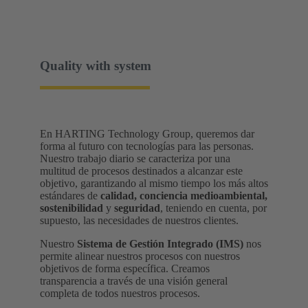
Quality with system
En HARTING Technology Group, queremos dar
forma al futuro con tecnologías para las personas.
Nuestro trabajo diario se caracteriza por una
multitud de procesos destinados a alcanzar este
objetivo, garantizando al mismo tiempo los más altos
estándares de
calidad, conciencia medioambiental,
sostenibilidad
y
seguridad
, teniendo en cuenta, por
supuesto, las necesidades de nuestros clientes.
Nuestro
Sistema de Gestión Integrado (IMS)
nos
permite alinear nuestros procesos con nuestros
objetivos de forma específica. Creamos
transparencia a través de una visión general
completa de todos nuestros procesos.