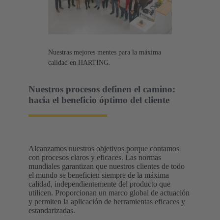
Nuestras mejores mentes para la máxima
calidad en HARTING.
Nuestros procesos definen el camino:
hacia el beneficio óptimo del cliente
Alcanzamos nuestros objetivos porque contamos
con procesos claros y eficaces. Las normas
mundiales garantizan que nuestros clientes de todo
el mundo se beneficien siempre de la máxima
calidad, independientemente del producto que
utilicen. Proporcionan un marco global de actuación
y permiten la aplicación de herramientas eficaces y
estandarizadas.