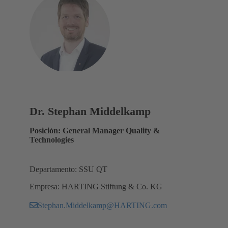
Dr. Stephan Middelkamp
Posición: General Manager Quality &
Technologies
Departamento: SSU QT
Empresa: HARTING Stiftung & Co. KG
Stephan.Middelkamp@HARTING.com