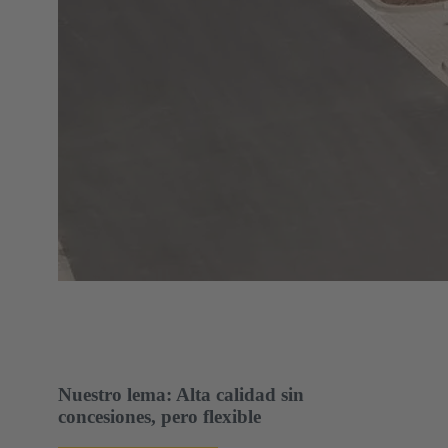
Nuestro lema: Alta calidad sin
concesiones, pero flexible