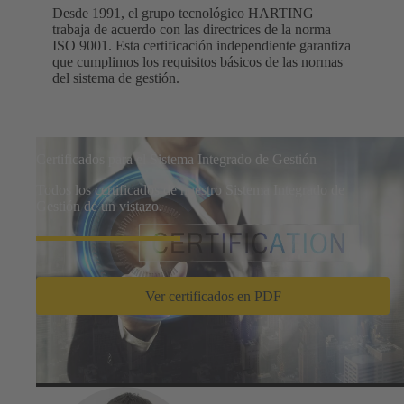
Desde 1991, el grupo tecnológico HARTING
trabaja de acuerdo con las directrices de la norma
ISO 9001. Esta certificación independiente garantiza
que cumplimos los requisitos básicos de las normas
del sistema de gestión.
Certificados para el Sistema Integrado de Gestión
Todos los certificados de nuestro Sistema Integrado de
Gestión de un vistazo.
Ver certificados en PDF