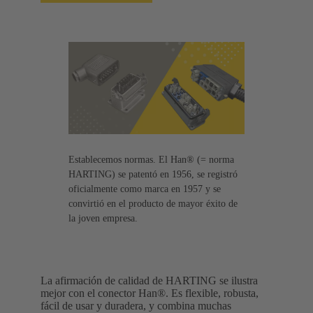
Establecemos normas. El Han® (= norma
HARTING) se patentó en 1956, se registró
oficialmente como marca en 1957 y se
convirtió en el producto de mayor éxito de
la joven empresa.
La afirmación de calidad de HARTING se ilustra
mejor con el conector Han®. Es flexible, robusta,
fácil de usar y duradera, y combina muchas