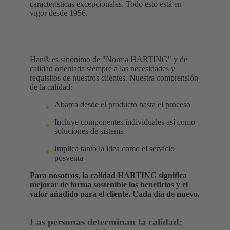
características excepcionales. Todo esto está en
vigor desde 1956.
Han® es sinónimo de "Norma HARTING" y de
calidad orientada siempre a las necesidades y
requisitos de nuestros clientes. Nuestra comprensión
de la calidad:
Abarca desde el producto hasta el proceso
Incluye componentes individuales así como
soluciones de sistema
Implica tanto la idea como el servicio
posventa
Para nosotros, la calidad HARTING significa
mejorar de forma sostenible los beneficios y el
valor añadido para el cliente. Cada día de nuevo.
Las personas determinan la calidad: