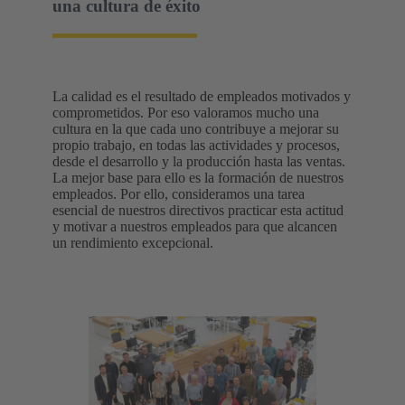
una cultura de éxito
La calidad es el resultado de empleados motivados y
comprometidos. Por eso valoramos mucho una
cultura en la que cada uno contribuye a mejorar su
propio trabajo, en todas las actividades y procesos,
desde el desarrollo y la producción hasta las ventas.
La mejor base para ello es la formación de nuestros
empleados. Por ello, consideramos una tarea
esencial de nuestros directivos practicar esta actitud
y motivar a nuestros empleados para que alcancen
un rendimiento excepcional.