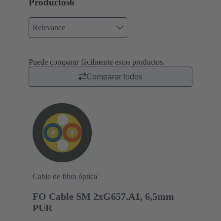
Productos
6
Relevance
Puede comparar fácilmente estos productos.
Comparar todos
Cable de fibra óptica
FO Cable SM 2xG657.A1, 6,5mm
PUR