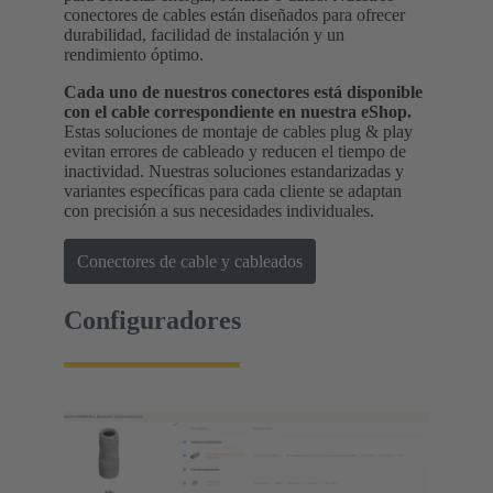
conectores de cables están diseñados para ofrecer
durabilidad, facilidad de instalación y un
rendimiento óptimo.
Cada uno de nuestros conectores está disponible
con el cable correspondiente en nuestra eShop.
Estas soluciones de montaje de cables plug & play
evitan errores de cableado y reducen el tiempo de
inactividad. Nuestras soluciones estandarizadas y
variantes específicas para cada cliente se adaptan
con precisión a sus necesidades individuales.
Conectores de cable y cableados
Configuradores