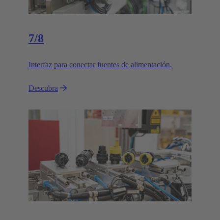
7/8
Interfaz para conectar fuentes de alimentación.
Descubra