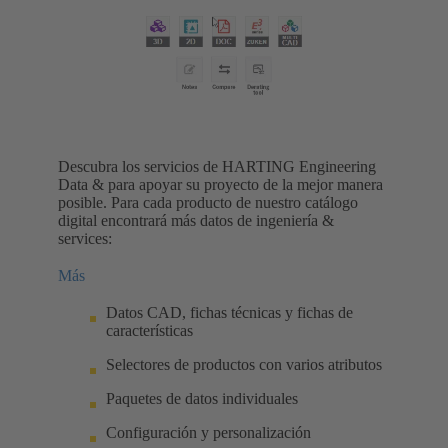
Descubra los servicios de HARTING Engineering
Data & para apoyar su proyecto de la mejor manera
posible. Para cada producto de nuestro catálogo
digital encontrará más datos de ingeniería &
services:
Más
Datos CAD, fichas técnicas y fichas de
características
Selectores de productos con varios atributos
Paquetes de datos individuales
Configuración y personalización