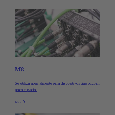
M8
Se utiliza normalmente para dispositivos que ocupan
poco espacio.
M8