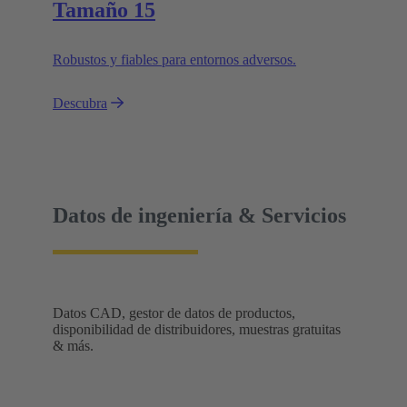
Tamaño 15
Robustos y fiables para entornos adversos.
Descubra
Datos de ingeniería & Servicios
Datos CAD, gestor de datos de productos,
disponibilidad de distribuidores, muestras gratuitas
& más.