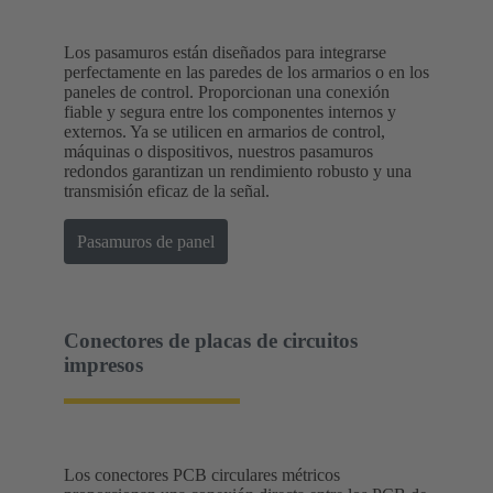
Los pasamuros están diseñados para integrarse
perfectamente en las paredes de los armarios o en los
paneles de control. Proporcionan una conexión
fiable y segura entre los componentes internos y
externos. Ya se utilicen en armarios de control,
máquinas o dispositivos, nuestros pasamuros
redondos garantizan un rendimiento robusto y una
transmisión eficaz de la señal.
Pasamuros de panel
Conectores de placas de circuitos
impresos
Los conectores PCB circulares métricos