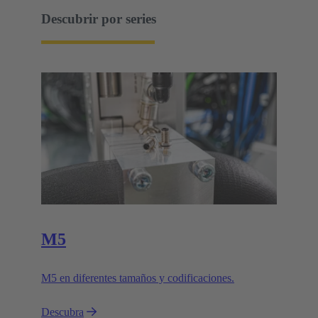
Descubrir por series
M5
M5 en diferentes tamaños y codificaciones.
Descubra