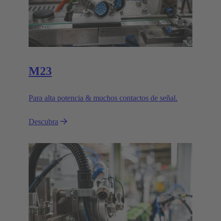
M23
Para alta potencia & muchos contactos de señal.
Descubra