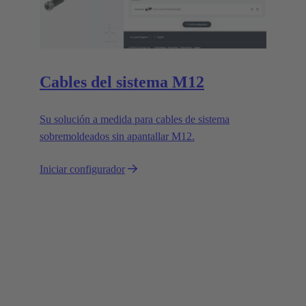
Cables del sistema M12
Su solución a medida para cables de sistema
sobremoldeados sin apantallar M12.
Iniciar configurador