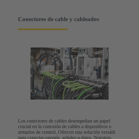
Conectores de cable y cableados
Los conectores de cables desempeñan un papel
crucial en la conexión de cables a dispositivos o
armarios de control. Ofrecen una solución versátil
para conectar energía, señales o datos. Nuestros