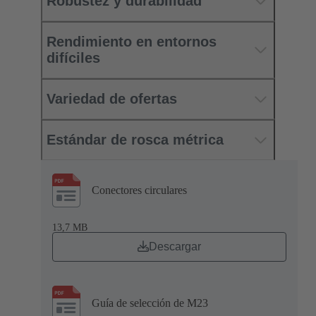
Robustez y durabilidad
Rendimiento en entornos
difíciles
Variedad de ofertas
Estándar de rosca métrica
Conectores circulares
13,7 MB
Descargar
Guía de selección de M23