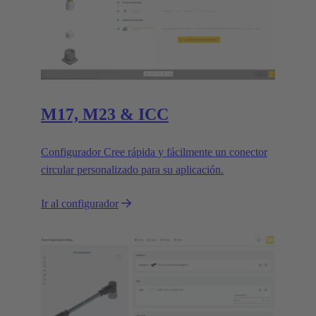
M17, M23 & ICC
Configurador Cree rápida y fácilmente un conector
circular personalizado para su aplicación.
Ir al configurador