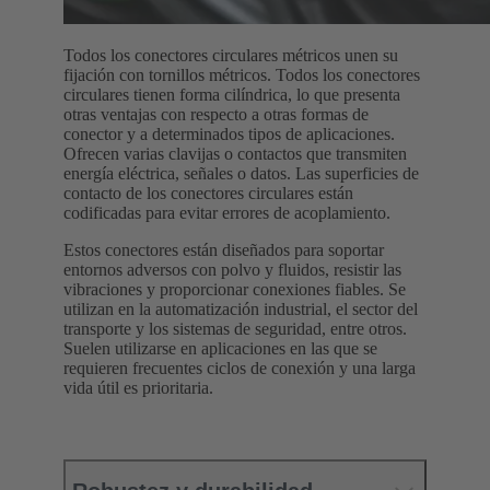
Todos los conectores circulares métricos unen su
fijación con tornillos métricos. Todos los conectores
circulares tienen forma cilíndrica, lo que presenta
otras ventajas con respecto a otras formas de
conector y a determinados tipos de aplicaciones.
Ofrecen varias clavijas o contactos que transmiten
energía eléctrica, señales o datos. Las superficies de
contacto de los conectores circulares están
codificadas para evitar errores de acoplamiento.
Estos conectores están diseñados para soportar
entornos adversos con polvo y fluidos, resistir las
vibraciones y proporcionar conexiones fiables. Se
utilizan en la automatización industrial, el sector del
transporte y los sistemas de seguridad, entre otros.
Suelen utilizarse en aplicaciones en las que se
requieren frecuentes ciclos de conexión y una larga
vida útil es prioritaria.