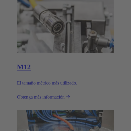
M12
El tamaño métrico más utilizado.
Obtenga más información