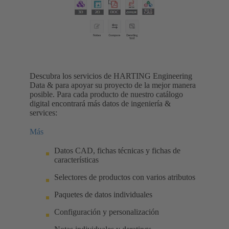
Descubra los servicios de HARTING Engineering
Data & para apoyar su proyecto de la mejor manera
posible. Para cada producto de nuestro catálogo
digital encontrará más datos de ingeniería &
services:
Más
Datos CAD, fichas técnicas y fichas de
características
Selectores de productos con varios atributos
Paquetes de datos individuales
Configuración y personalización