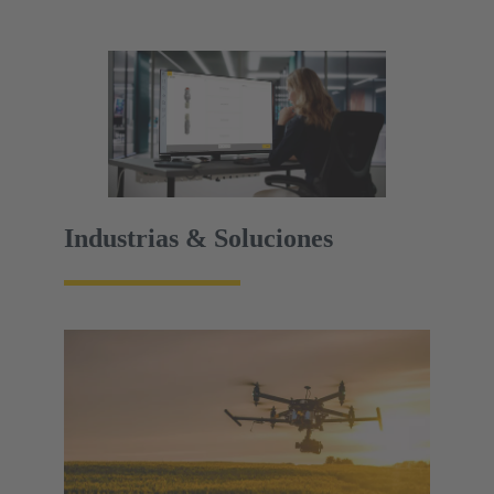
Industrias & Soluciones