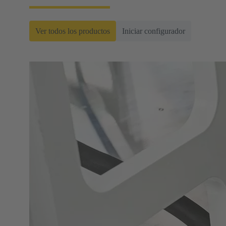
Ver todos los productos
Iniciar configurador