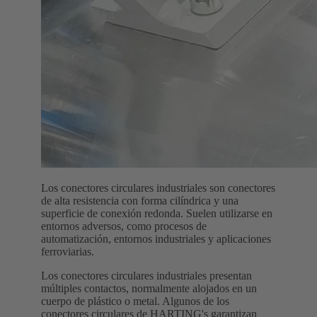
Los conectores circulares industriales son conectores
de alta resistencia con forma cilíndrica y una
superficie de conexión redonda. Suelen utilizarse en
entornos adversos, como procesos de
automatización, entornos industriales y aplicaciones
ferroviarias.
Los conectores circulares industriales presentan
múltiples contactos, normalmente alojados en un
cuerpo de plástico o metal. Algunos de los
conectores circulares de HARTING's garantizan