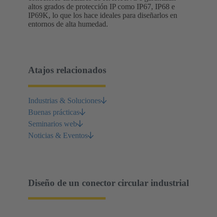
altos grados de protección IP como IP67, IP68 e
IP69K, lo que los hace ideales para diseñarlos en
entornos de alta humedad.
Atajos relacionados
Industrias & Soluciones
Buenas prácticas
Seminarios web
Noticias & Eventos
Diseño de un conector circular industrial