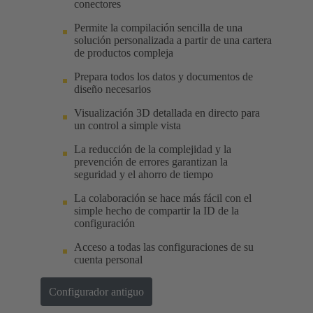
conectores
Permite la compilación sencilla de una
solución personalizada a partir de una cartera
de productos compleja
Prepara todos los datos y documentos de
diseño necesarios
Visualización 3D detallada en directo para
un control a simple vista
La reducción de la complejidad y la
prevención de errores garantizan la
seguridad y el ahorro de tiempo
La colaboración se hace más fácil con el
simple hecho de compartir la ID de la
configuración
Acceso a todas las configuraciones de su
cuenta personal
Configurador antiguo