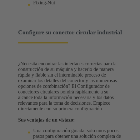
Fixing-Nut
Configure su conector circular industrial
¿Necesita encontrar las interfaces correctas para la
construcción de su máquina y hacerlo de manera
rápida y fiable sin el interminable proceso de
examinar los detalles del conector y las numerosas
opciones de combinación? El Configurador de
conectores circulares pondrá rápidamente a su
alcance toda la información necesaria y los datos
relevantes para la toma de decisiones. Empiece
directamente con su primera configuración.
Sus ventajas de un vistazo:
Una configuración guiada: solo unos pocos
pasos para obtener una solución completa de