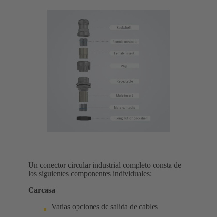
Un conector circular industrial completo consta de
los siguientes componentes individuales:
Carcasa
Varias opciones de salida de cables