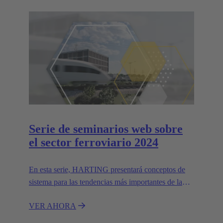
Serie de seminarios web sobre
el sector ferroviario 2024
En esta serie, HARTING presentará conceptos de
sistema para las tendencias más importantes de la
industria ferroviaria.
VER AHORA