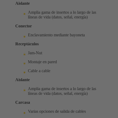
Aislante
Amplia gama de insertos a lo largo de las
líneas de vida (datos, señal, energía)
Conector
Enclavamiento mediante bayoneta
Receptáculos
Jam-Nut
Montaje en pared
Cable a cable
Aislante
Amplia gama de insertos a lo largo de las
líneas de vida (datos, señal, energía)
Carcasa
Varias opciones de salida de cables