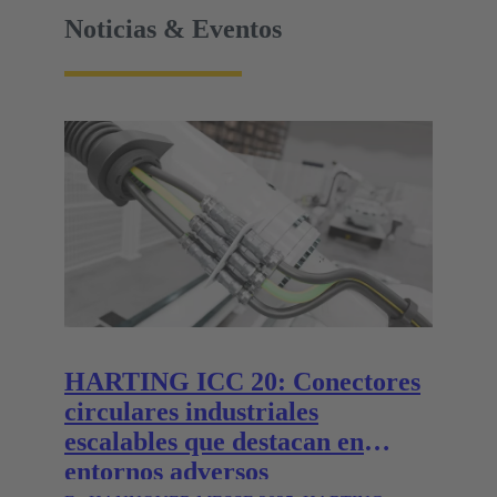
Noticias & Eventos
HARTING ICC 20: Conectores
circulares industriales
escalables que destacan en
entornos adversos