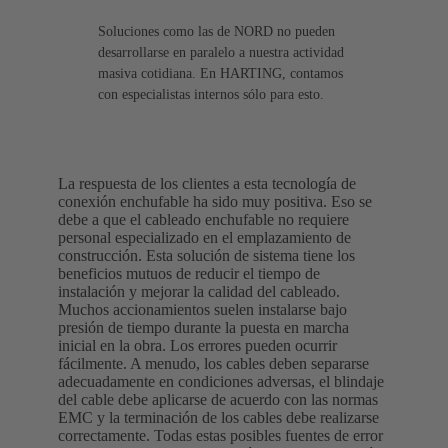
Soluciones como las de NORD no pueden
desarrollarse en paralelo a nuestra actividad
masiva cotidiana. En HARTING, contamos
con especialistas internos sólo para esto.
La respuesta de los clientes a esta tecnología de
conexión enchufable ha sido muy positiva. Eso se
debe a que el cableado enchufable no requiere
personal especializado en el emplazamiento de
construcción. Esta solución de sistema tiene los
beneficios mutuos de reducir el tiempo de
instalación y mejorar la calidad del cableado.
Muchos accionamientos suelen instalarse bajo
presión de tiempo durante la puesta en marcha
inicial en la obra. Los errores pueden ocurrir
fácilmente. A menudo, los cables deben separarse
adecuadamente en condiciones adversas, el blindaje
del cable debe aplicarse de acuerdo con las normas
EMC y la terminación de los cables debe realizarse
correctamente. Todas estas posibles fuentes de error