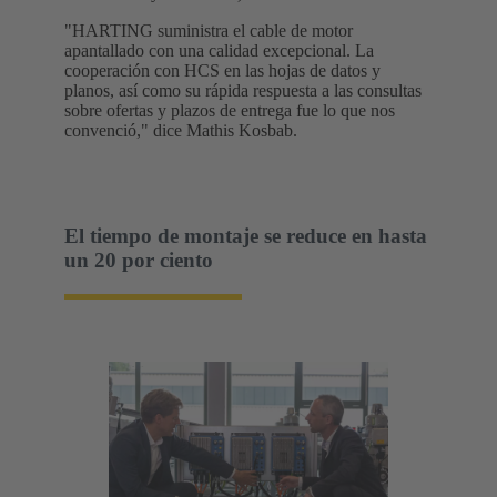
"HARTING suministra el cable de motor
apantallado con una calidad excepcional. La
cooperación con HCS en las hojas de datos y
planos, así como su rápida respuesta a las consultas
sobre ofertas y plazos de entrega fue lo que nos
convenció," dice Mathis Kosbab.
El tiempo de montaje se reduce en hasta
un 20 por ciento