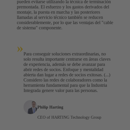
pueden evitarse utilizando la técnica de terminación
premontada. El esfuerzo y los gastos derivados del
montaje, la puesta en marcha y las posteriores
llamadas al servicio técnico también se reducen
considerablemente, por lo que las ventajas del "cable
de sistema" componente.
»
Para conseguir soluciones extraordinarias, no
solo resulta importante centrarse en áreas claves
de experiencia, además se debe avanzar para
abrir redes de socios. Enfoque y mentalidad
abierta dan lugar a redes de socios exitosas. (...)
Considero las redes de colaboradores como la
herramienta fundamental para que la Industria
Integrada genere valor para las personas.
Philip Harting
CEO of HARTING Technology Group