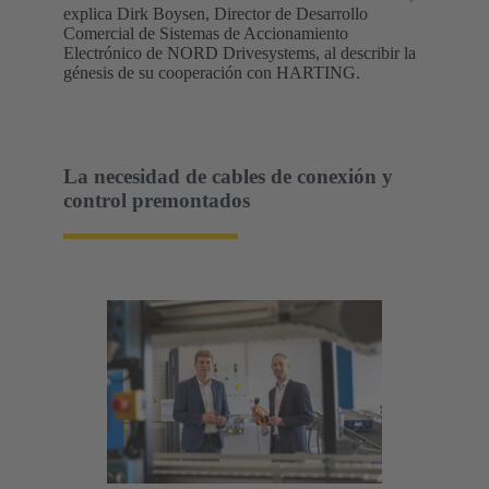
explica Dirk Boysen, Director de Desarrollo
Comercial de Sistemas de Accionamiento
Electrónico de NORD Drivesystems, al describir la
génesis de su cooperación con HARTING.
La necesidad de cables de conexión y
control premontados