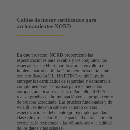
Cables de motor certificados para
accionamientos NORD
En este proyecto, NORD proporcionó las
especificaciones para el cable y los conjuntos; los
especialistas de HCS modificaron la envoltura e
implementaron la oferta. Como empresa fabricante
con certificación UL, HARTING también pudo
entregar los certificados de seguridad y demostrar el
cumplimiento de las normas para los mercados
europeo, americano y asiático. Para ello, el HCS
realiza pruebas de homologación en su propio centro
de pruebas acreditado. Las pruebas funcionales y de
vida útil se llevan a cabo de acuerdo con las
especificaciones del cliente (por ejemplo, para las
clases de protección IP, la capacidad de transporte de
corriente, la resistencia a las vibraciones y la calidad
de los datos y las señales).