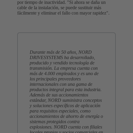
por tiempo de inactividad. "Si ahora se daña un
cable de la instalación, se puede sustituir más
fácilmente y eliminar el fallo con mayor rapidez".
Durante más de 50 años, NORD
DRIVESYSTEMS ha desarrollado,
producido y vendido tecnología de
transmisión. La empresa cuenta con
más de 4.000 empleados y es uno de
los principales proveedores
internacionales con una gama de
productos integral para esta industria.
Además de sus accionamientos
estándar, NORD suministra conceptos
y soluciones específicos de aplicación
para requisitos especiales, como
accionamientos de ahorro de energía o
sistemas protegidos contra
explosiones. NORD cuenta con filiales
locales propias y socios comerciales en