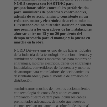
NORD coopera con HARTING para
proporcionar cables conectables prefabricados
para suministros de potencia y controladores,
además de su accionamiento consistente en un
reductor, motor y electrónica de accionamiento.
El resultado es una auténtica solución de sistema
que permite a los operadores de las instalaciones
ahorrar entre un 15 y un 20 por ciento del
tiempo necesario para el montaje y la puesta en
marcha en la obra.
NORD Drivesystems es uno de los líderes globales
de la industria de la tecnología de accionamientos, y
suministra soluciones mecatrónicas para motores de
engranajes, motores eléctricos, trenes de engranajes
industriales, convertidores de frecuencia y motores
de arranque para controladores de accionamientos
descentralizados y para el montaje de armarios de
distribución.
suministramos muchos de nuestros accionamientos
con tecnología de conexión y ahora estamos
ampliando nuestra cartera para incluir los cables
premontados adecuados, de modo que nuestros
clientes reciban una auténtica solución de sistema",