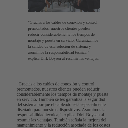
"Gracias a los cables de conexión y control
premontados, nuestros clientes pueden
reducir considerablemente los tiempos de
montaje y puesta en servicio. Garantizamos
la calidad de esta solución de sistema y
asumimos la responsabilidad técnica,"
explica Dirk Boysen al resumir las ventajas.
"Gracias a los cables de conexión y control
premontados, nuestros clientes pueden reducir
considerablemente los tiempos de montaje y puesta
en servicio. También se les garantiza la seguridad
del sistema porque el cableado está especialmente
diseñado para nuestros dispositivos. Asumimos la
responsabilidad técnica," explica Dirk Boysen al
resumir las ventajas. También señala la mejora del
mantenimiento y la reducción asociada de los costes