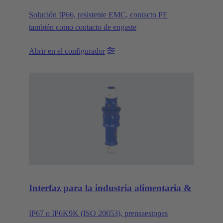
Solución IP66, resistente EMC, contacto PE
también como contacto de engaste
Abrir en el configurador
Interfaz para la industria alimentaria &
IP67 o IP6K9K (ISO 20653), prensaestopas