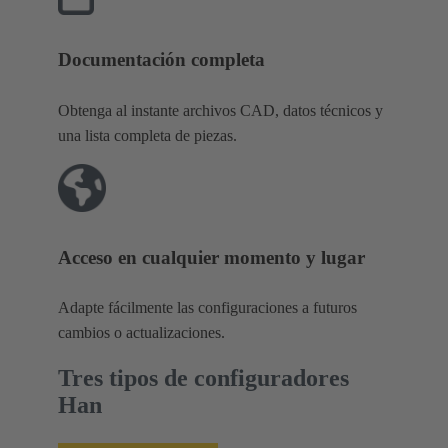
Documentación completa
Obtenga al instante archivos CAD, datos técnicos y
una lista completa de piezas.
Acceso en cualquier momento y lugar
Adapte fácilmente las configuraciones a futuros
cambios o actualizaciones.
Tres tipos de configuradores
Han