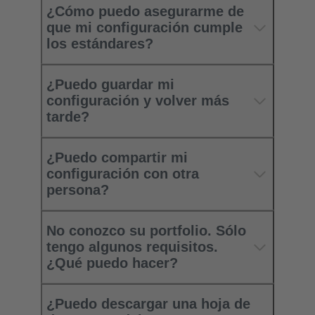
¿Cómo puedo asegurarme de
que mi configuración cumple
los estándares?
¿Puedo guardar mi
configuración y volver más
tarde?
¿Puedo compartir mi
configuración con otra
persona?
No conozco su portfolio. Sólo
tengo algunos requisitos.
¿Qué puedo hacer?
¿Puedo descargar una hoja de