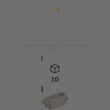
La imagen es meramente ilustrativa. Consulte la descripción del
producto.