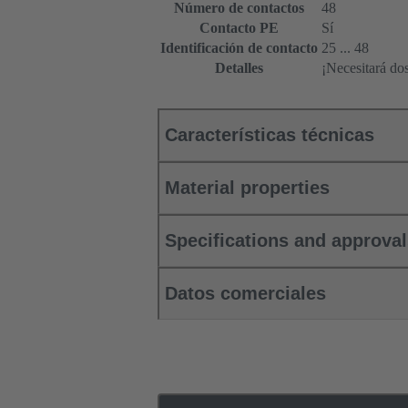
Número de contactos
48
Contacto PE
Sí
Identificación de contacto
25 ... 48
Detalles
¡Necesitará do
Características técnicas
Material properties
Specifications and approva
Datos comerciales