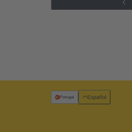
Español
Portugal