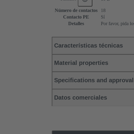
Número de contactos
18
Contacto PE
Sí
Detalles
Por favor, pida l
Características técnicas
Material properties
Specifications and approva
Datos comerciales