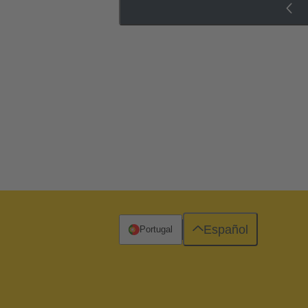
Español
Portugal