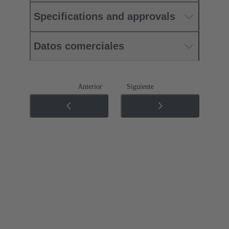
Specifications and approvals
Datos comerciales
Anterior
Siguiente