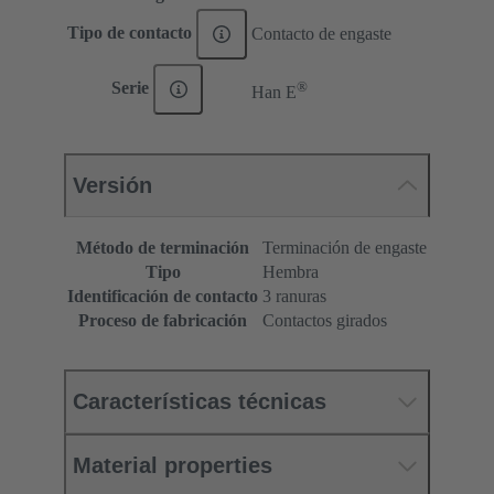
Tipo de contacto
Contacto de engaste
®
Serie
Han E
Versión
Método de terminación
Terminación de engaste
Tipo
Hembra
Identificación de contacto
3 ranuras
Proceso de fabricación
Contactos girados
Características técnicas
Material properties