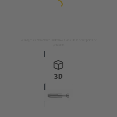
La imagen es meramente ilustrativa. Consulte la descripción del
producto.