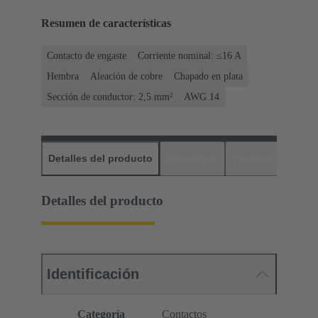
Resumen de características
Contacto de engaste
Corriente nominal: ≤16 A
Hembra
Aleación de cobre
Chapado en plata
Sección de conductor: 2,5 mm²
AWG 14
Detalles del producto
Descargas
Productos relaci
Detalles del producto
Identificación
Categoría
Contactos