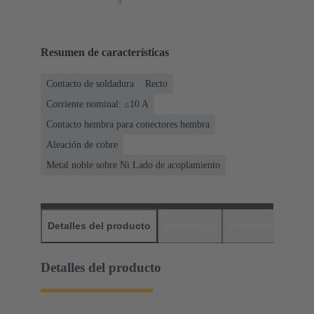
Resumen de características
Contacto de soldadura
Recto
Corriente nominal: ≤10 A
Contacto hembra para conectores hembra
Aleación de cobre
Metal noble sobre Ni Lado de acoplamiento
Detalles del producto
Descargas
Productos relaci
Detalles del producto