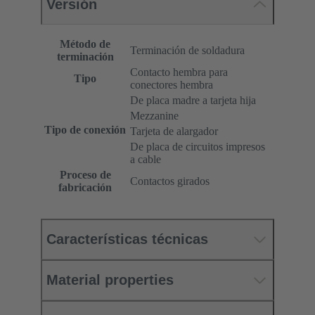
Versión
Método de
Terminación de soldadura
terminación
Contacto hembra para
Tipo
conectores hembra
De placa madre a tarjeta hija
Mezzanine
Tipo de conexión
Tarjeta de alargador
De placa de circuitos impresos
a cable
Proceso de
Contactos girados
fabricación
Características técnicas
Material properties