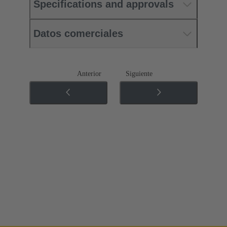
Specifications and approvals
Datos comerciales
Anterior
Siguiente