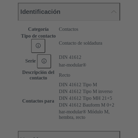
Identificación
Categoría
Contactos
Tipo de contacto
Contacto de soldadura
DIN 41612
Serie
har-modular®
Descripción del
Recto
contacto
DIN 41612 Tipo M
DIN 41612 Tipo M inverso
DIN 41612 Tipo MH 21+5
Contactos para
DIN 41612 Bauform M 0+2
har-modular® Módulo M,
hembra, recto