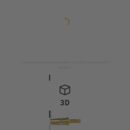
La imagen es meramente ilustrativa. Consulte la descripción del
producto.