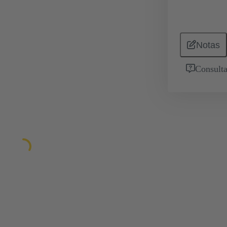
Notas
Consulta