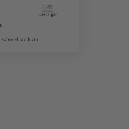
Descargar
0
 sobre el producto