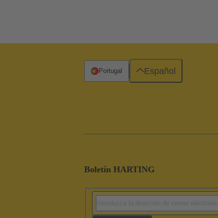
Español
Portugal
Boletín HARTING