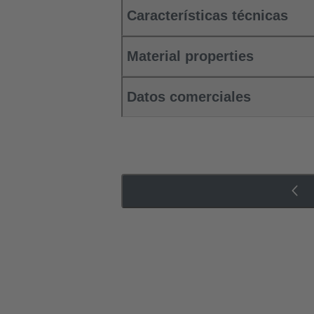
Características técnicas
Material properties
Datos comerciales