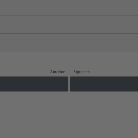
Anterior
Siguiente