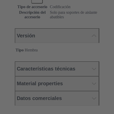
Tipo de accesorio
Codificación
Descripción del
Solo para soportes de aislante
accesorio
abatibles
Versión
Tipo
Hembra
Características técnicas
Material properties
Datos comerciales