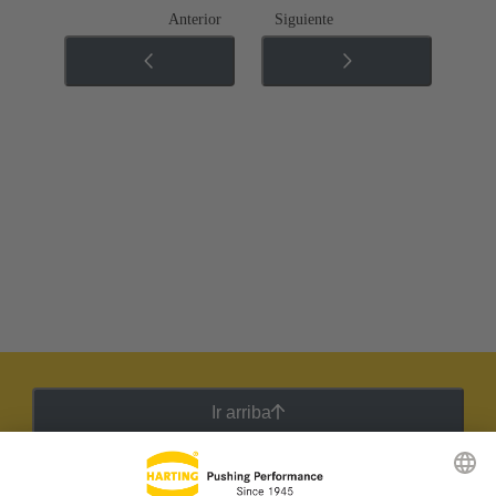
Anterior
Siguiente
Ir arriba