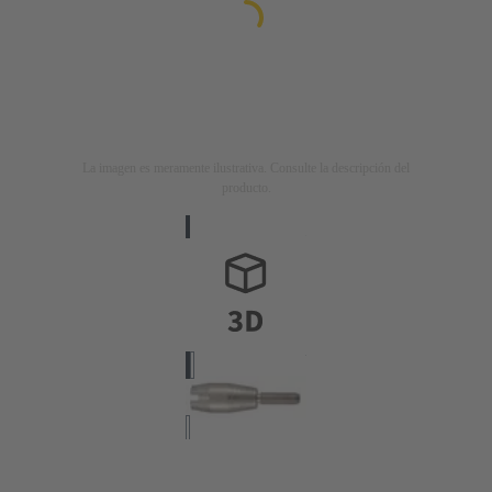
La imagen es meramente ilustrativa. Consulte la descripción del
producto.