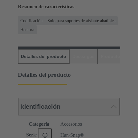
Resumen de características
Codificación
Solo para soportes de aislante abatibles
Hembra
Detalles del producto
Descargas
Productos relaci
Detalles del producto
Identificación
Categoría
Accesorios
Serie
Han-Snap®