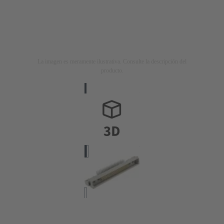
La imagen es meramente ilustrativa. Consulte la descripción del
producto.