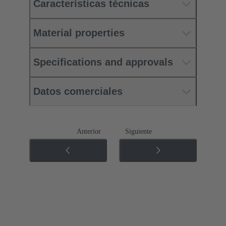
Características técnicas
Material properties
Specifications and approvals
Datos comerciales
Anterior
Siguiente