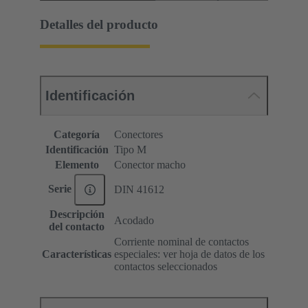
Detalles del producto
Identificación
Categoría
Conectores
Identificación
Tipo M
Elemento
Conector macho
Serie
DIN 41612
Descripción
Acodado
del contacto
Corriente nominal de contactos
Características
especiales: ver hoja de datos de los
contactos seleccionados