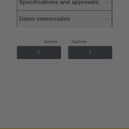
Specifications and approvals
Datos comerciales
Anterior
Siguiente