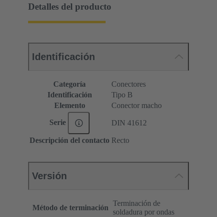
Detalles del producto
Identificación
Categoría
Conectores
Identificación
Tipo B
Elemento
Conector macho
Serie
DIN 41612
Descripción del contacto
Recto
Versión
Terminación de
Método de terminación
soldadura por ondas