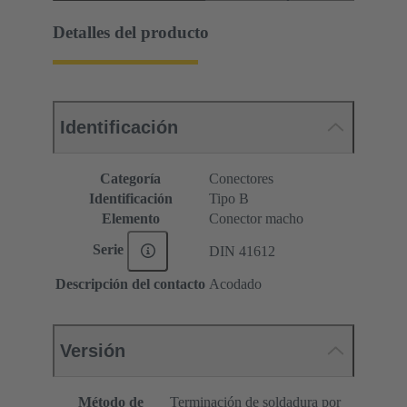
Detalles del producto
Identificación
Categoría
Conectores
Identificación
Tipo B
Elemento
Conector macho
Serie
DIN 41612
Descripción del contacto
Acodado
Versión
Método de
Terminación de soldadura por