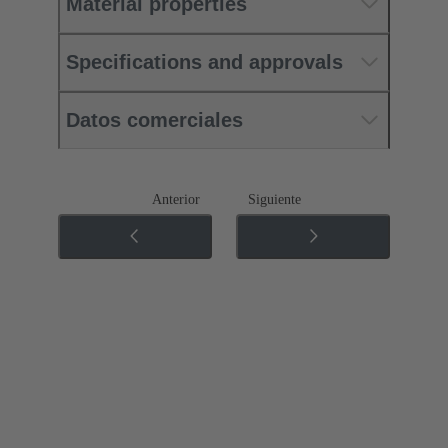
Material properties
Specifications and approvals
Datos comerciales
Anterior
Siguiente