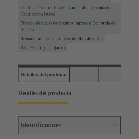
Codificación: Codificación con pérdida de contactos,
Codificación lateral
Fijación de placas de circuitos impresos: Con brida de
fijación
Resina termoplástica, rellena de fibra de vidrio
RAL 7032 (gris guijarro)
Detalles del producto
Descargas
Productos relaci
Detalles del producto
Identificación