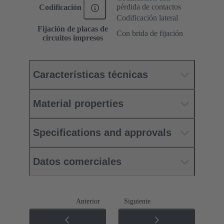
pérdida de contactos
Codificación
Codificación lateral
Fijación de placas de
Con brida de fijación
circuitos impresos
Características técnicas
Material properties
Specifications and approvals
Datos comerciales
Anterior
Siguiente