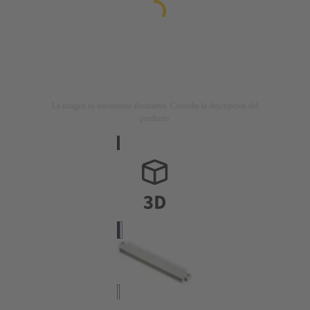
La imagen es meramente ilustrativa. Consulte la descripción del
producto.