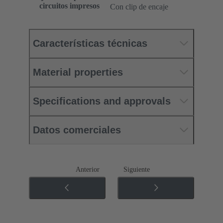
circuitos impresos
Con clip de encaje
Características técnicas
Material properties
Specifications and approvals
Datos comerciales
Anterior
Siguiente