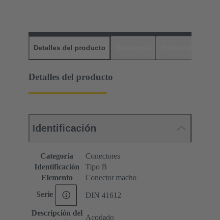
Detalles del producto
Descargas
Productos relaci
Detalles del producto
Identificación
Categoría
Conectores
Identificación
Tipo B
Elemento
Conector macho
Serie
DIN 41612
Descripción del
Acodado