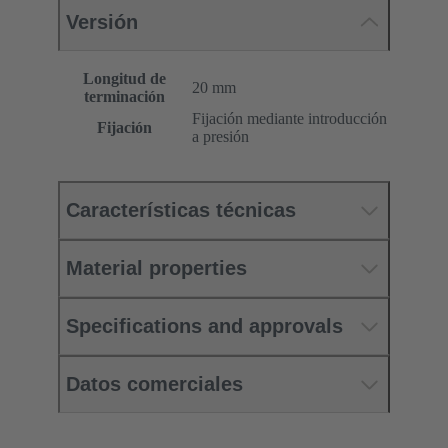
Versión
Longitud de
20 mm
terminación
Fijación mediante introducción
Fijación
a presión
Características técnicas
Material properties
Specifications and approvals
Datos comerciales