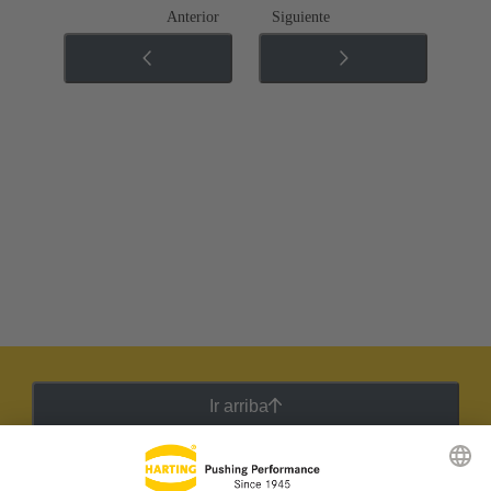
Anterior
Siguiente
Ir arriba