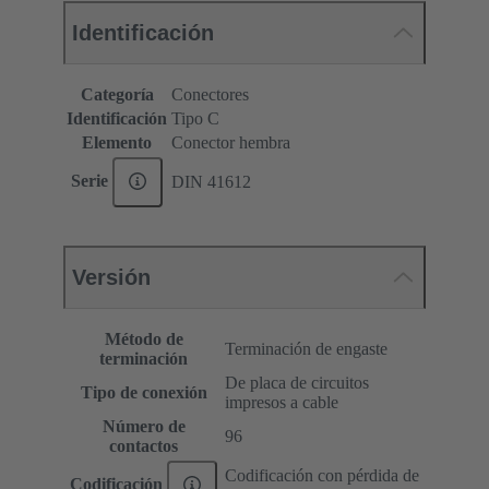
Identificación
Categoría
Conectores
Identificación
Tipo C
Elemento
Conector hembra
Serie
DIN 41612
Versión
Método de
Terminación de engaste
terminación
De placa de circuitos
Tipo de conexión
impresos a cable
Número de
96
contactos
Codificación con pérdida de
Codificación