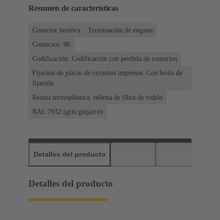
Resumen de características
Conector hembra
Terminación de engaste
Contactos: 96
Codificación: Codificación con pérdida de contactos
Fijación de placas de circuitos impresos: Con brida de
fijación
Resina termoplástica, rellena de fibra de vidrio
RAL 7032 (gris guijarro)
Detalles del producto
Descargas
Productos relaci
Detalles del producto