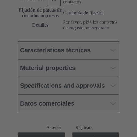
contactos
Fijación de placas de
Con brida de fijación
circuitos impresos
Por favor, pida los contactos
Detalles
de engaste por separado.
Características técnicas
Material properties
Specifications and approvals
Datos comerciales
Anterior
Siguiente