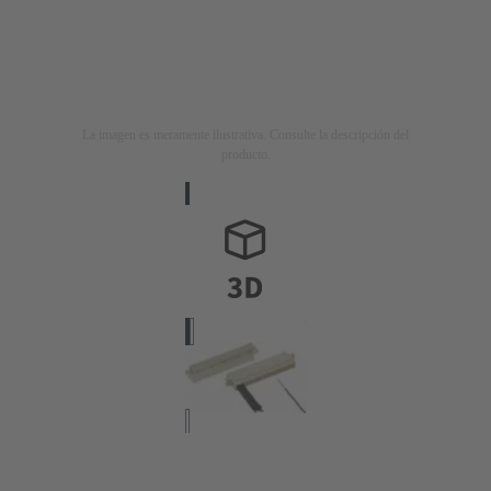
La imagen es meramente ilustrativa. Consulte la descripción del
producto.