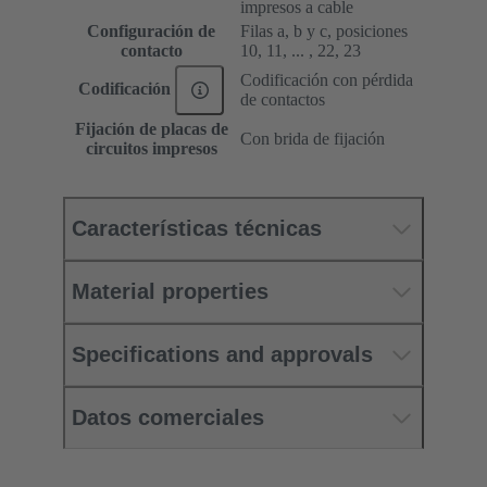
impresos a cable
Configuración de
Filas a, b y c, posiciones
contacto
10, 11, ... , 22, 23
Codificación con pérdida
Codificación
de contactos
Fijación de placas de
Con brida de fijación
circuitos impresos
Características técnicas
Material properties
Specifications and approvals
Datos comerciales