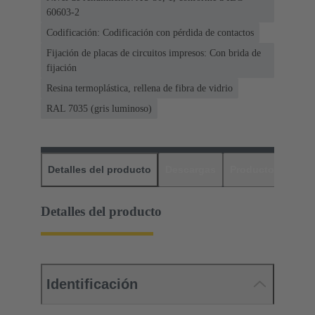
60603-2
Codificación: Codificación con pérdida de contactos
Fijación de placas de circuitos impresos: Con brida de
fijación
Resina termoplástica, rellena de fibra de vidrio
RAL 7035 (gris luminoso)
Detalles del producto
Descargas
Productos relaci
Detalles del producto
Identificación