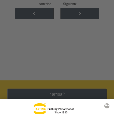
Anterior
Siguiente
Ir arriba