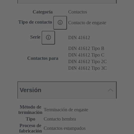
Categoría
Contactos
Tipo de contacto
Contacto de engaste
Serie
DIN 41612
DIN 41612 Tipo B
DIN 41612 Tipo C
Contactos para
DIN 41612 Tipo 2C
DIN 41612 Tipo 3C
Versión
Método de
Terminación de engaste
terminación
Tipo
Contacto hembra
Proceso de
Contactos estampados
fabricación