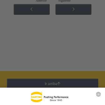
Anterior
Siguiente
Ir arriba