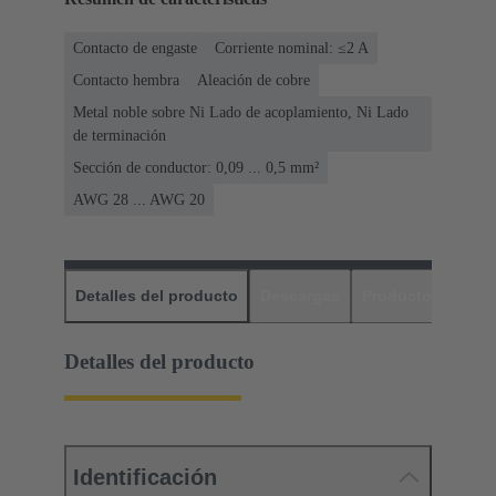
Contacto de engaste
Corriente nominal: ≤2 A
Contacto hembra
Aleación de cobre
Metal noble sobre Ni Lado de acoplamiento, Ni Lado
de terminación
Sección de conductor: 0,09 ... 0,5 mm²
AWG 28 ... AWG 20
Detalles del producto
Descargas
Productos relaci
Detalles del producto
Identificación