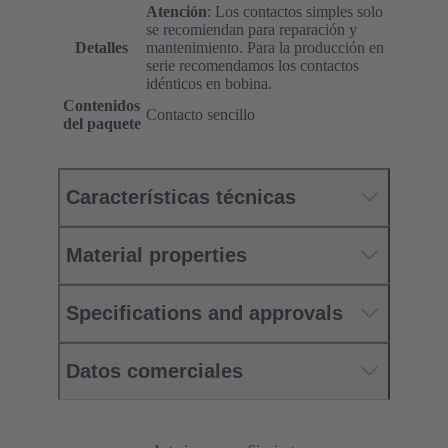
Atención
: Los contactos simples solo
se recomiendan para reparación y
Detalles
mantenimiento. Para la producción en
serie recomendamos los contactos
idénticos en bobina.
Contenidos
Contacto sencillo
del paquete
Características técnicas
Material properties
Specifications and approvals
Datos comerciales