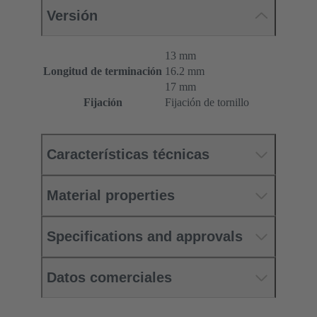
Versión
13 mm
Longitud de terminación
16.2 mm
17 mm
Fijación
Fijación de tornillo
Características técnicas
Material properties
Specifications and approvals
Datos comerciales