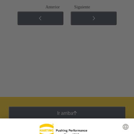
Anterior
Siguiente
Ir arriba