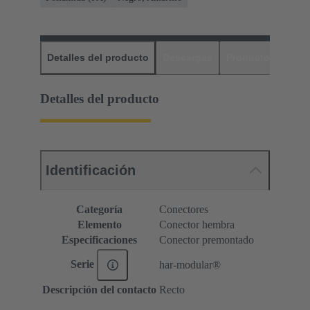
Detalles del producto
Descargas
Productos relaci
Detalles del producto
Identificación
Categoría
Conectores
Elemento
Conector hembra
Especificaciones
Conector premontado
Serie
har-modular®
Descripción del contacto
Recto