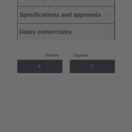
Specifications and approvals
Datos comerciales
Anterior
Siguiente