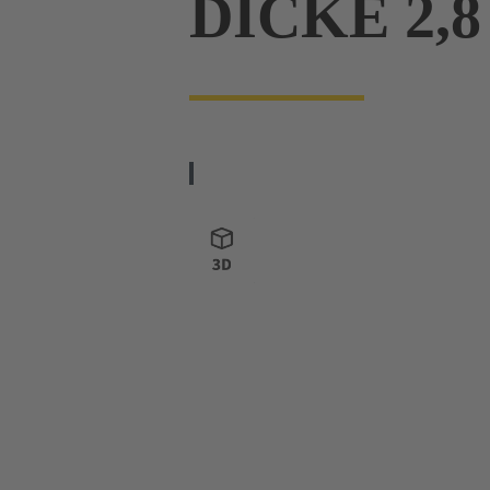
DICKE 2,8