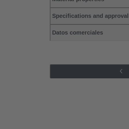
Specifications and approva
Datos comerciales