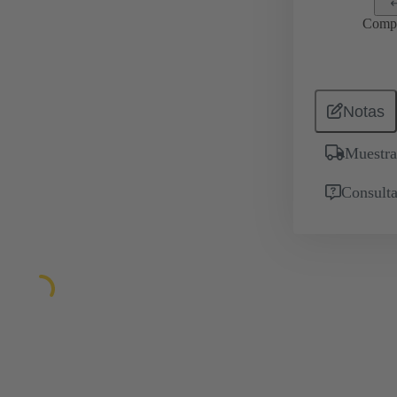
Comp
Notas
Muestra
Consulta