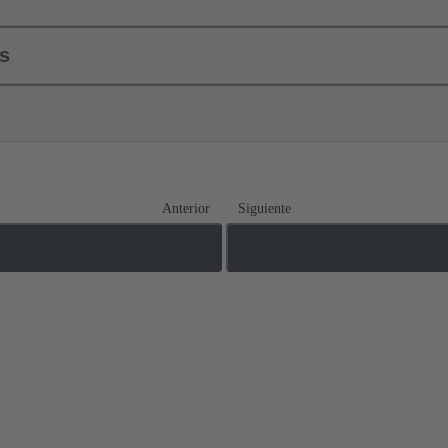
ls
Anterior
Siguiente