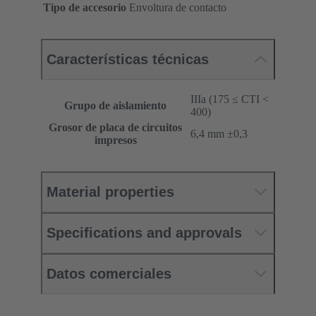
Tipo de accesorio
Envoltura de contacto
Características técnicas
IIIa (175 ≤ CTI <
Grupo de aislamiento
400)
Grosor de placa de circuitos
‌6,4 mm ±0,3 ‌
impresos
Material properties
Specifications and approvals
Datos comerciales