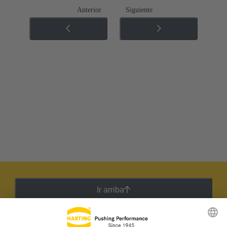
Anterior
Siguiente
Ir arriba