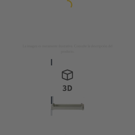
La imagen es meramente ilustrativa. Consulte la descripción del
producto.