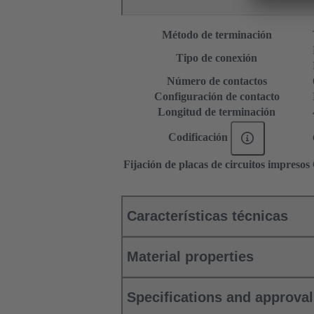
Método de terminación
Tipo de conexión
Número de contactos
Configuración de contacto
Longitud de terminación
Codificación
Fijación de placas de circuitos impresos
Características técnicas
Material properties
Specifications and approva