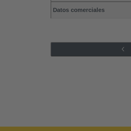
Datos comerciales