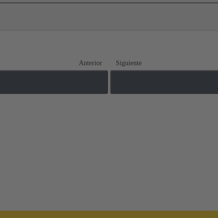
Anterior
Siguiente