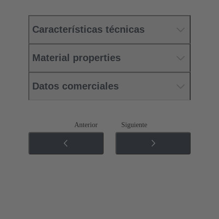
Características técnicas
Material properties
Datos comerciales
Anterior
Siguiente