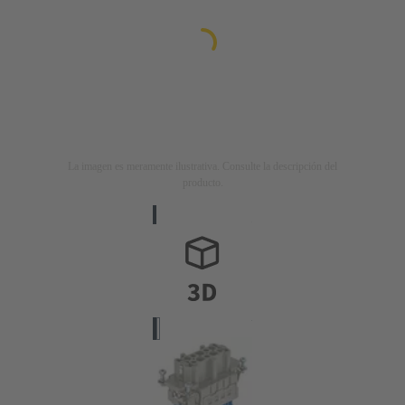
La imagen es meramente ilustrativa. Consulte la descripción del
producto.