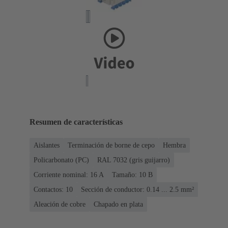
Resumen de características
Aislantes
Terminación de borne de cepo
Hembra
Policarbonato (PC)
RAL 7032 (gris guijarro)
Corriente nominal: ‌16 A
Tamaño: 10 B
Contactos: 10
Sección de conductor: 0.14 ... 2.5 mm²
Aleación de cobre
Chapado en plata