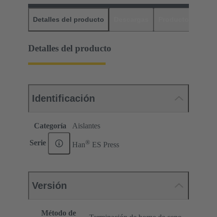
Detalles del producto
Descargas
Productos relaci
Detalles del producto
Identificación
Categoría
Aislantes
®
Serie
Han
ES Press
Versión
Método de