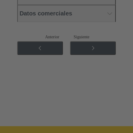
Datos comerciales
Anterior
Siguiente