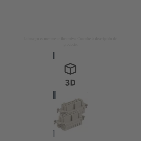
La imagen es meramente ilustrativa. Consulte la descripción del
producto.