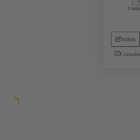
Comp
Notas
Consulta