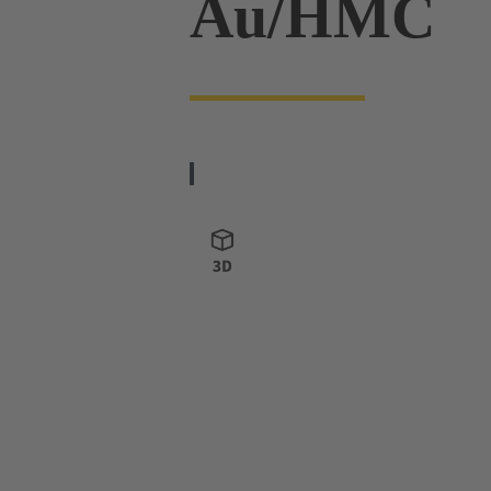
Au/HMC