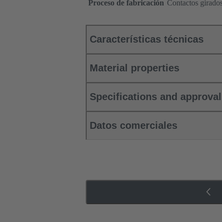
Proceso de fabricación
Contactos girado
Características técnicas
Material properties
Specifications and approva
Datos comerciales